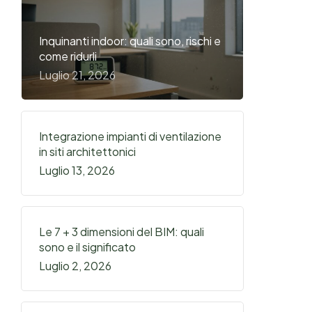
Inquinanti indoor: quali sono, rischi e
come ridurli
Luglio 21, 2026
Integrazione impianti di ventilazione
in siti architettonici
Luglio 13, 2026
Le 7 + 3 dimensioni del BIM: quali
sono e il significato
Luglio 2, 2026