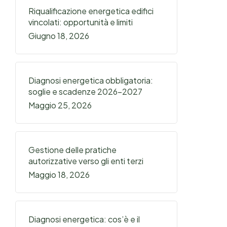
Riqualificazione energetica edifici
vincolati: opportunità e limiti
Giugno 18, 2026
Diagnosi energetica obbligatoria:
soglie e scadenze 2026-2027
Maggio 25, 2026
Gestione delle pratiche
autorizzative verso gli enti terzi
Maggio 18, 2026
Diagnosi energetica: cos’è e il