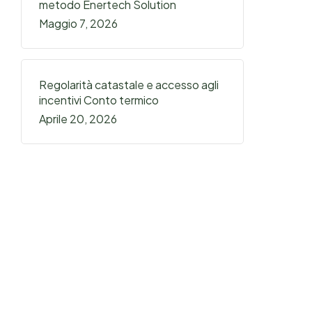
metodo Enertech Solution
Maggio 7, 2026
Regolarità catastale e accesso agli
incentivi Conto termico
Aprile 20, 2026