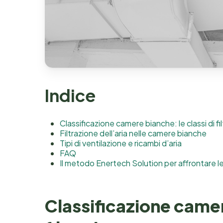
Indice
Classificazione camere bianche: le classi di fi
Filtrazione dell’aria nelle camere bianche
Tipi di ventilazione e ricambi d’aria
FAQ
Il metodo Enertech Solution per affrontare le
Classificazione camer