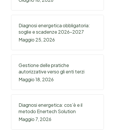
Diagnosi energetica obbligatoria:
soglie e scadenze 2026-2027
Maggio 25, 2026
Gestione delle pratiche
autorizzative verso gli enti terzi
Maggio 18, 2026
Diagnosi energetica: cos’è e il
metodo Enertech Solution
Maggio 7, 2026