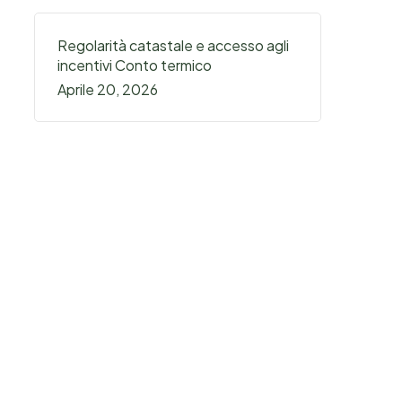
Regolarità catastale e accesso agli
incentivi Conto termico
Aprile 20, 2026