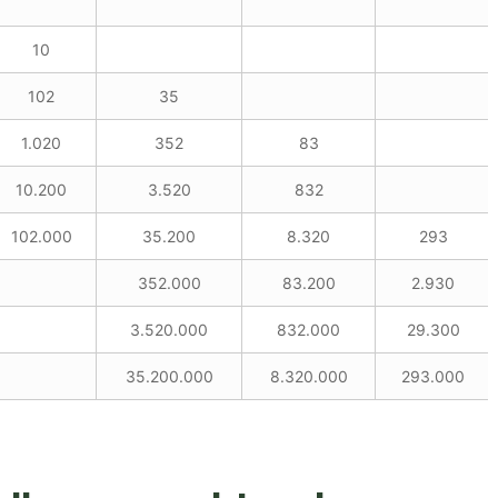
10
102
35
1.020
352
83
10.200
3.520
832
102.000
35.200
8.320
293
352.000
83.200
2.930
3.520.000
832.000
29.300
35.200.000
8.320.000
293.000