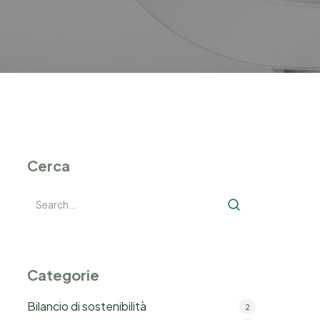
Cerca
Categorie
Bilancio di sostenibilità
2