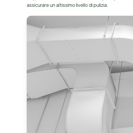
assicurare un altissimo livello di pulizia.