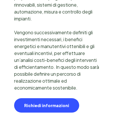
rinnovabili, sistemi di gestione,
automazione, misura e controllo degli
impianti.
Vengono successivamente definiti gli
investimenti necessari, i benefici
energetici e manutentivi ottenibili e gli
eventuali incentivi, per effettuare
un’analisi costi-benefici degli interventi
di efficientamento. In questo modo sarà
possibile definire un percorso di
realizzazione ottimale ed
economicamente sostenibile.
Richiedi informazioni