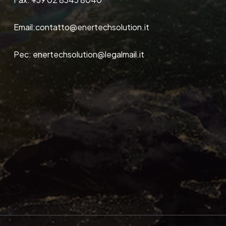
Email:
contatto@enertechsolution.it
Pec:
enertechsolution@legalmail.it