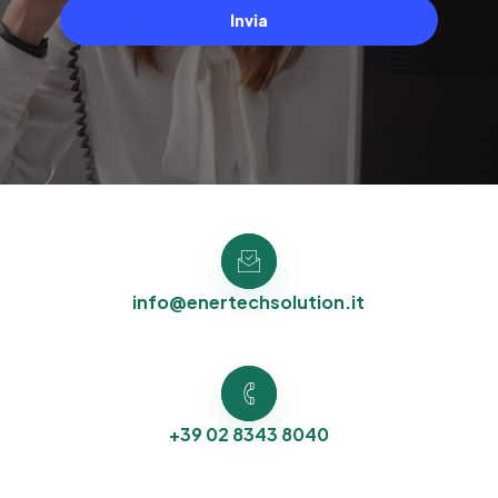
Invia
info@enertechsolution.it
+39 02 8343 8040