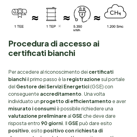
Procedura di accesso ai
certificati bianchi
Per accedere al riconoscimento dei
certificati
bianchi
il primo passo è la
registrazione
sul portale
del
Gestore dei Servizi Energetici
(GSE) con
conseguente
accreditamento
. Una volta
individuato un
progetto di efficientamento
e aver
misurato i consumi
è possibile richiedere una
valutazione preliminare
al
GSE
che deve dare
risposta entro
90 giorni
. Il
GSE
può dare esito
positivo
, esito
positivo con richiesta di