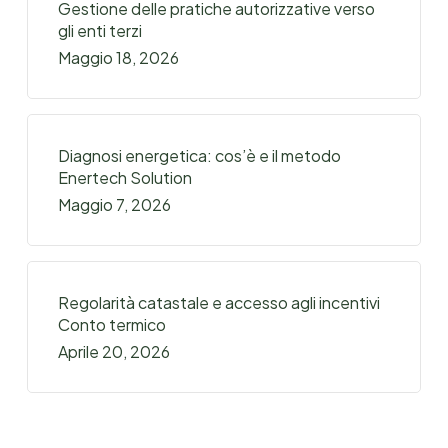
Gestione delle pratiche autorizzative verso
gli enti terzi
Maggio 18, 2026
Diagnosi energetica: cos’è e il metodo
Enertech Solution
Maggio 7, 2026
Regolarità catastale e accesso agli incentivi
Conto termico
Aprile 20, 2026