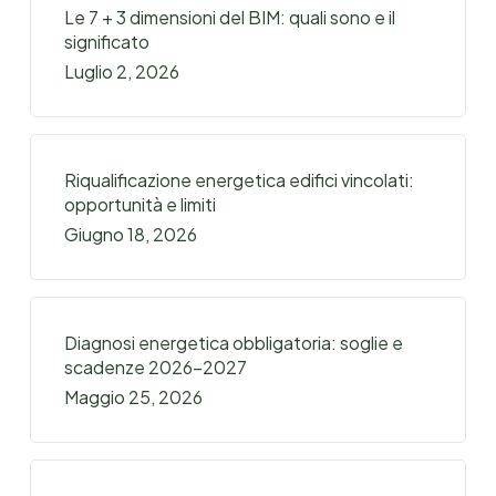
Le 7 + 3 dimensioni del BIM: quali sono e il
significato
Luglio 2, 2026
Riqualificazione energetica edifici vincolati:
opportunità e limiti
Giugno 18, 2026
Diagnosi energetica obbligatoria: soglie e
scadenze 2026-2027
Maggio 25, 2026