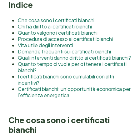
Indice
Che cosa sono i certificati bianchi
Chi ha diritto ai certificati bianchi
Quanto valgono i certificati bianchi
Procedura di accesso ai certificati bianchi
Vita utile degli interventi
Domande frequenti sui certificati bianchi
Quali interventi danno diritto ai certificati bianchi?
Quanto tempo ci vuole per ottenere i certificati
bianchi?
I certificati bianchi sono cumulabili con altri
incentivi?
Certificati bianchi: un’opportunità economica per
l’efficienza energetica
Che cosa sono i certificati
bianchi