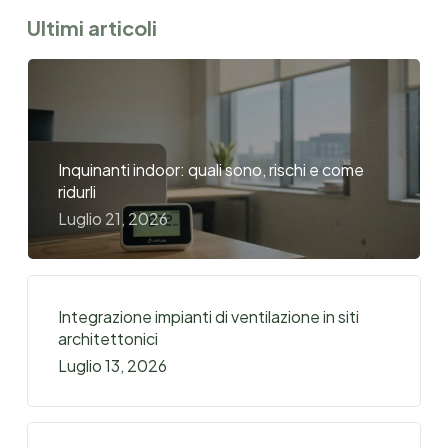
Ultimi articoli
Inquinanti indoor: quali sono, rischi e come
ridurli
Luglio 21, 2026
Integrazione impianti di ventilazione in siti
architettonici
Luglio 13, 2026