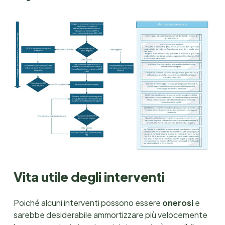
Vita utile degli interventi
Poiché alcuni interventi possono essere
onerosi
e
sarebbe desiderabile ammortizzare più velocemente