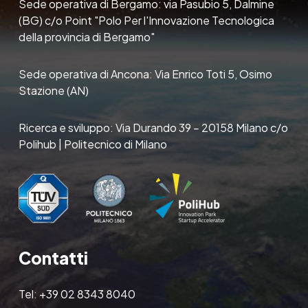
Sede operativa di Bergamo: via Pasubio 5, Dalmine
(BG) c/o Point "Polo Per l'Innovazione Tecnologica
della provincia di Bergamo"
Sede operativa di Ancona: Via Enrico Toti 5, Osimo
Stazione (AN)
Ricerca e sviluppo: Via Durando 39 – 20158 Milano c/o
Polihub | Politecnico di Milano
Contatti
Tel:
+39 02 8343 8040