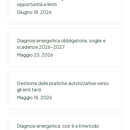
opportunità e limiti
Giugno 18, 2026
Diagnosi energetica obbligatoria: soglie e
scadenze 2026-2027
Maggio 25, 2026
Gestione delle pratiche autorizzative verso
gli enti terzi
Maggio 18, 2026
Diagnosi energetica: cos’è e il metodo