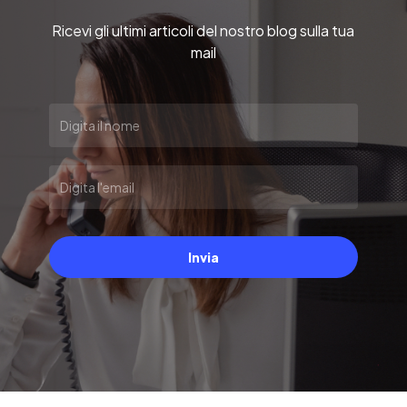
Ricevi gli ultimi articoli del nostro blog sulla tua
mail
Invia