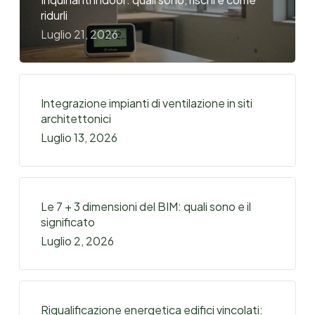
ridurli
Luglio 21, 2026
Integrazione impianti di ventilazione in siti
architettonici
Luglio 13, 2026
Le 7 + 3 dimensioni del BIM: quali sono e il
significato
Luglio 2, 2026
Riqualificazione energetica edifici vincolati: