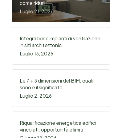
come ridurli
Luglio 21, 2026
Integrazione impianti di ventilazione
in siti architettonici
Luglio 13, 2026
Le 7 + 3 dimensioni del BIM: quali
sono e il significato
Luglio 2, 2026
Riqualificazione energetica edifici
vincolati: opportunità e limiti
Giugno 18, 2026