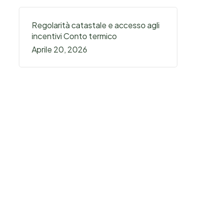
Regolarità catastale e accesso agli
incentivi Conto termico
Aprile 20, 2026