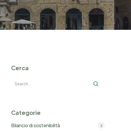
Cerca
Categorie
Bilancio di sostenibilità
2