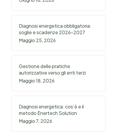
Diagnosi energetica obbligatoria:
soglie e scadenze 2026-2027
Maggio 25, 2026
Gestione delle pratiche
autorizzative verso gli enti terzi
Maggio 18, 2026
Diagnosi energetica: cos’è e il
metodo Enertech Solution
Maggio 7, 2026