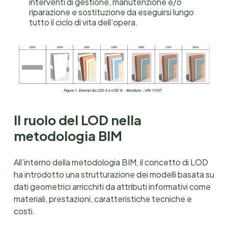
interventi di gestione, manutenzione e/o
riparazione e sostituzione da eseguirsi lungo
tutto il ciclo di vita dell’opera.
Il ruolo del LOD nella
metodologia BIM
All’interno della metodologia BIM, il concetto di LOD
ha introdotto una strutturazione dei modelli basata su
dati geometrici arricchiti da attributi informativi come
materiali, prestazioni, caratteristiche tecniche e
costi.