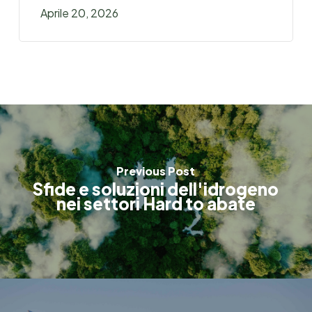
Aprile 20, 2026
Previous Post
Sfide e soluzioni dell'idrogeno
nei settori Hard to abate