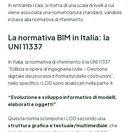
In entrambi i casi, si tratta di una scala di livelli a cui
viene associata una nomenclatura standard, variabile
in base alla normativa di riferimento.
La normativa BIM in Italia: la
UNI 11337
In Italia, la normativa di riferimento è la UNI 11337
“Edilizia e opere di ingegneria civile – Gestione
digitale dei processi informativi delle costruzioni”,
nello specifico i LOD sono analizzati nella parte 4:
“Evoluzione e sviluppo informativo di modelli,
elaborati e oggetti”
.
Questa norma scompone i LOD secondo una
struttura grafica e testuale/multimediale
, che