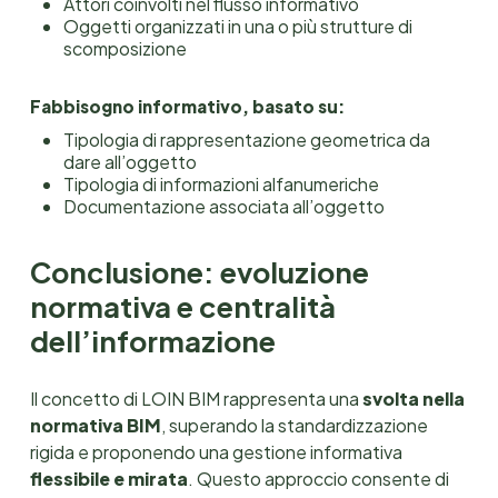
Attori coinvolti nel flusso informativo
Oggetti organizzati in una o più strutture di
scomposizione
Fabbisogno informativo, basato su:
Tipologia di rappresentazione geometrica da
dare all’oggetto
Tipologia di informazioni alfanumeriche
Documentazione associata all’oggetto
Conclusione: evoluzione
normativa e centralità
dell’informazione
Il concetto di LOIN BIM rappresenta una
svolta nella
normativa BIM
, superando la standardizzazione
rigida e proponendo una gestione informativa
flessibile e mirata
. Questo approccio consente di