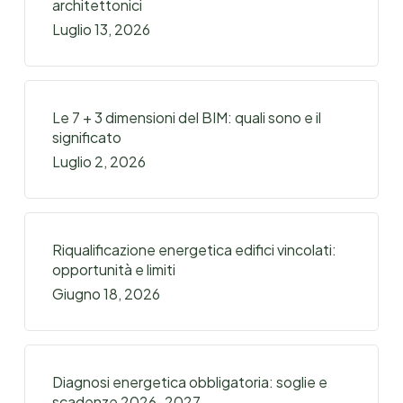
architettonici
Luglio 13, 2026
Le 7 + 3 dimensioni del BIM: quali sono e il
significato
Luglio 2, 2026
Riqualificazione energetica edifici vincolati:
opportunità e limiti
Giugno 18, 2026
Diagnosi energetica obbligatoria: soglie e
scadenze 2026-2027