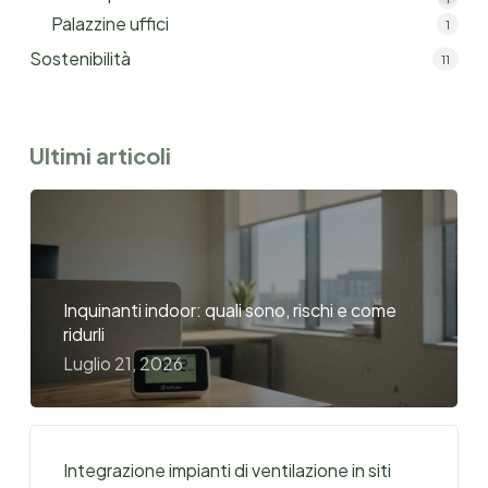
Palazzine uffici
1
Sostenibilità
11
Ultimi articoli
Inquinanti indoor: quali sono, rischi e come
ridurli
Luglio 21, 2026
Integrazione impianti di ventilazione in siti