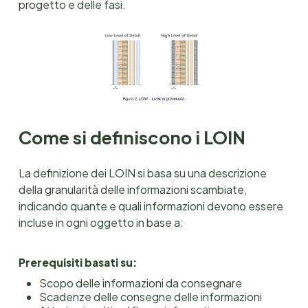
progetto e delle fasi.
Come si definiscono i LOIN
La definizione dei LOIN si basa su una descrizione
della granularità delle informazioni scambiate,
indicando quante e quali informazioni devono essere
incluse in ogni oggetto in base a:
Prerequisiti basati su:
Scopo delle informazioni da consegnare
Scadenze delle consegne delle informazioni