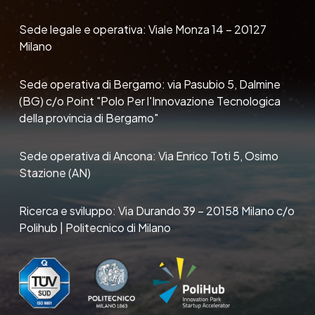
Sede legale e operativa: Viale Monza 14 – 20127
Milano
Sede operativa di Bergamo: via Pasubio 5, Dalmine
(BG) c/o Point "Polo Per l'Innovazione Tecnologica
della provincia di Bergamo"
Sede operativa di Ancona: Via Enrico Toti 5, Osimo
Stazione (AN)
Ricerca e sviluppo: Via Durando 39 – 20158 Milano c/o
Polihub | Politecnico di Milano