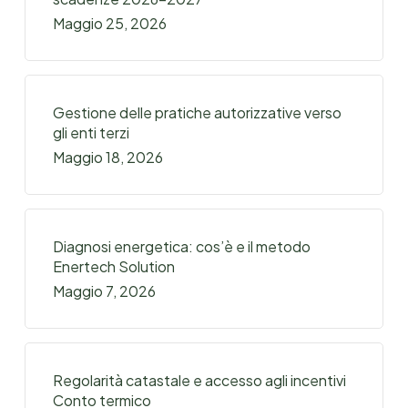
Maggio 25, 2026
Gestione delle pratiche autorizzative verso
gli enti terzi
Maggio 18, 2026
Diagnosi energetica: cos’è e il metodo
Enertech Solution
Maggio 7, 2026
Regolarità catastale e accesso agli incentivi
Conto termico