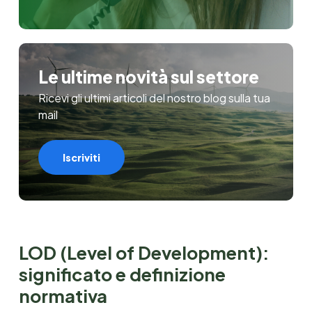
Le ultime novità sul settore
Ricevi gli ultimi articoli del nostro blog sulla tua
mail
Iscriviti
LOD (Level of Development):
significato e definizione
normativa