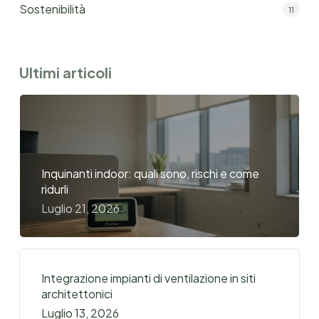
Sostenibilità
11
Ultimi articoli
Inquinanti indoor: quali sono, rischi e come
ridurli
Luglio 21, 2026
Integrazione impianti di ventilazione in siti
architettonici
Luglio 13, 2026