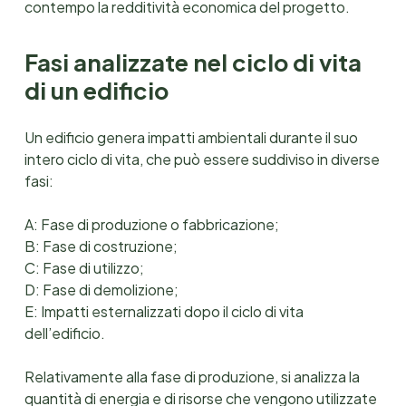
contempo la redditività economica del progetto.
Fasi analizzate nel ciclo di vita
di un edificio
Un edificio genera impatti ambientali durante il suo
intero ciclo di vita, che può essere suddiviso in diverse
fasi:
A: Fase di produzione o fabbricazione;
B: Fase di costruzione;
C: Fase di utilizzo;
D: Fase di demolizione;
E: Impatti esternalizzati dopo il ciclo di vita
dell’edificio.
Relativamente alla fase di produzione, si analizza la
quantità di energia e di risorse che vengono utilizzate