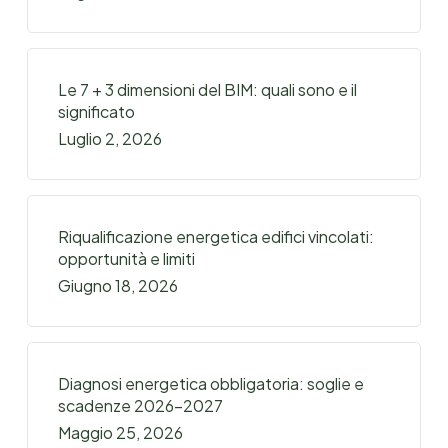
Le 7 + 3 dimensioni del BIM: quali sono e il
significato
Luglio 2, 2026
Riqualificazione energetica edifici vincolati:
opportunità e limiti
Giugno 18, 2026
Diagnosi energetica obbligatoria: soglie e
scadenze 2026-2027
Maggio 25, 2026