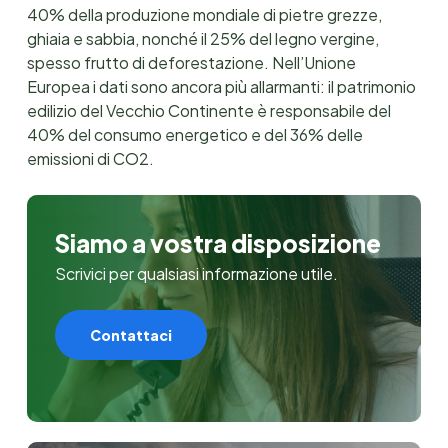
40% della produzione mondiale di pietre grezze,
ghiaia e sabbia, nonché il 25% del legno vergine,
spesso frutto di deforestazione. Nell’Unione
Europea i dati sono ancora più allarmanti: il patrimonio
edilizio del Vecchio Continente è responsabile del
40% del consumo energetico e del 36% delle
emissioni di CO2.
Siamo a vostra disposizione
Scrivici per qualsiasi informazione utile.
Contattaci