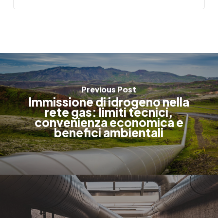
Previous Post
Immissione di idrogeno nella
rete gas: limiti tecnici,
convenienza economica e
benefici ambientali