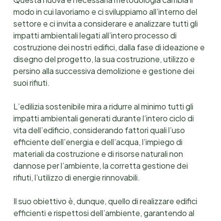
modo in cui lavoriamo e ci sviluppiamo all’interno del
settore e ci invita a considerare e analizzare tutti gli
impatti ambientali legati all’intero processo di
costruzione dei nostri edifici, dalla fase di ideazione e
disegno del progetto, la sua costruzione, utilizzo e
persino alla successiva demolizione e gestione dei
suoi rifiuti.
L’edilizia sostenibile mira a ridurre al minimo tutti gli
impatti ambientali generati durante l’intero ciclo di
vita dell’edificio, considerando fattori quali l’uso
efficiente dell’energia e dell’acqua, l’impiego di
materiali da costruzione e di risorse naturali non
dannose per l’ambiente, la corretta gestione dei
rifiuti, l’utilizzo di energie rinnovabili.
Il suo obiettivo è, dunque, quello di realizzare edifici
efficienti e rispettosi dell’ambiente, garantendo al