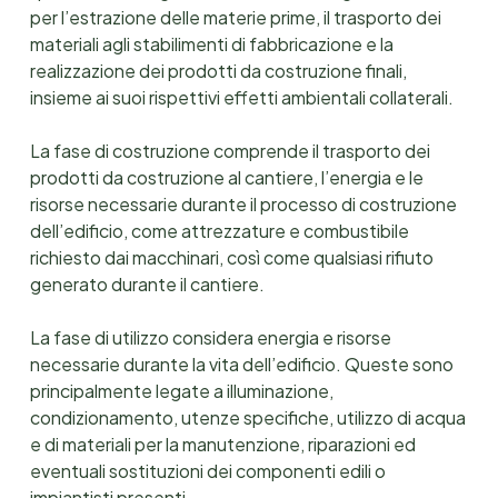
per l’estrazione delle materie prime, il trasporto dei
materiali agli stabilimenti di fabbricazione e la
realizzazione dei prodotti da costruzione finali,
insieme ai suoi rispettivi effetti ambientali collaterali.
La fase di costruzione comprende il trasporto dei
prodotti da costruzione al cantiere, l’energia e le
risorse necessarie durante il processo di costruzione
dell’edificio, come attrezzature e combustibile
richiesto dai macchinari, così come qualsiasi rifiuto
generato durante il cantiere.
La fase di utilizzo considera energia e risorse
necessarie durante la vita dell’edificio. Queste sono
principalmente legate a illuminazione,
condizionamento, utenze specifiche, utilizzo di acqua
e di materiali per la manutenzione, riparazioni ed
eventuali sostituzioni dei componenti edili o
impiantisti presenti.