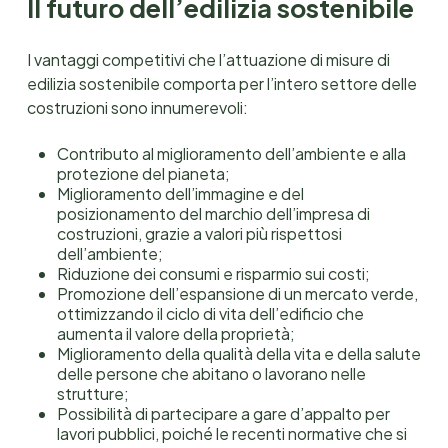
Il futuro dell’edilizia sostenibile
I vantaggi competitivi che l’attuazione di misure di
edilizia sostenibile comporta per l’intero settore delle
costruzioni sono innumerevoli:
Contributo al miglioramento dell’ambiente e alla
protezione del pianeta;
Miglioramento dell’immagine e del
posizionamento del marchio dell’impresa di
costruzioni, grazie a valori più rispettosi
dell’ambiente;
Riduzione dei consumi e risparmio sui costi;
Promozione dell’espansione di un mercato verde,
ottimizzando il ciclo di vita dell’edificio che
aumenta il valore della proprietà;
Miglioramento della qualità della vita e della salute
delle persone che abitano o lavorano nelle
strutture;
Possibilità di partecipare a gare d’appalto per
lavori pubblici, poiché le recenti normative che si