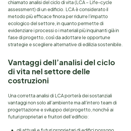
chiamato analisi del ciclo di vita (LCA – Life-cycle
assessment) di un edificio. LCA è considerato il
metodo più efficace finora per ridurre l’impatto
ecologico del settore, in quanto permette di
evidenziare i processi o i materiali più inquinanti già in
fase di progetto, così da adottare le opportune
strategie e scegliere alternative di edilizia sostenibile.
Vantaggi dell’analisi del ciclo
di vita nel settore delle
costruzioni
Una corretta analisi di LCA porterà dei sostanziali
vantaggi non solo all’ambiente ma all’intero team di
progettazione e sviluppo del progetto, nonché ai
futuri proprietari e fruitori dell’edificio:
gli attuali e futuri proprietari di edifici possono