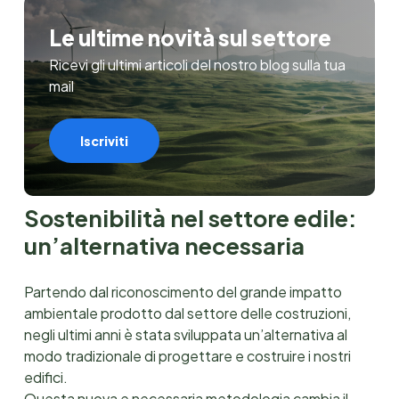
Le ultime novità sul settore
Ricevi gli ultimi articoli del nostro blog sulla tua
mail
Iscriviti
Sostenibilità nel settore edile:
un’alternativa necessaria
Partendo dal riconoscimento del grande impatto
ambientale prodotto dal settore delle costruzioni,
negli ultimi anni è stata sviluppata un’alternativa al
modo tradizionale di progettare e costruire i nostri
edifici.
Questa nuova e necessaria metodologia cambia il