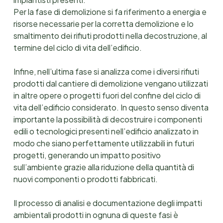
Per la fase di demolizione si fa riferimento a energia e
risorse necessarie per la corretta demolizione e lo
smaltimento dei rifiuti prodotti nella decostruzione, al
termine del ciclo di vita dell’edificio.
Infine, nell’ultima fase si analizza come i diversi rifiuti
prodotti dal cantiere di demolizione vengano utilizzati
in altre opere o progetti fuori del confine del ciclo di
vita dell’edificio considerato. In questo senso diventa
importante la possibilità di decostruire i componenti
edili o tecnologici presenti nell’edificio analizzato in
modo che siano perfettamente utilizzabili in futuri
progetti, generando un impatto positivo
sull’ambiente grazie alla riduzione della quantità di
nuovi componenti o prodotti fabbricati.
Il processo di analisi e documentazione degli impatti
ambientali prodotti in ognuna di queste fasi è