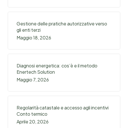
Gestione delle pratiche autorizzative verso
gli enti terzi
Maggio 18, 2026
Diagnosi energetica: cos’è e il metodo
Enertech Solution
Maggio 7, 2026
Regolarità catastale e accesso agli incentivi
Conto termico
Aprile 20, 2026