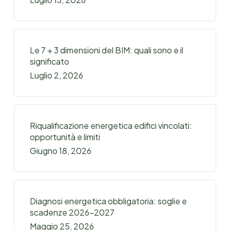
Le 7 + 3 dimensioni del BIM: quali sono e il
significato
Luglio 2, 2026
Riqualificazione energetica edifici vincolati:
opportunità e limiti
Giugno 18, 2026
Diagnosi energetica obbligatoria: soglie e
scadenze 2026-2027
Maggio 25, 2026