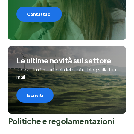
Contattaci
Le ultime novità sul settore
Ricevi gli ultimi articoli del nostro blog sulla tua
mail
Iscriviti
Politiche e regolamentazioni