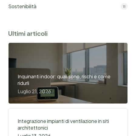
Sostenibilità
11
Ultimi articoli
Inquinanti indoor: quali sono, rischi e come
ridurli
Luglio 21, 2026
Integrazione impianti di ventilazione in siti
architettonici
Luglio 13, 2026