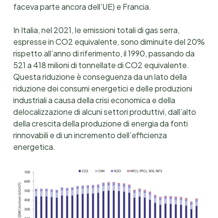
faceva parte ancora dell’UE) e Francia.
In Italia, nel 2021, le emissioni totali di gas serra,
espresse in CO2 equivalente, sono diminuite del 20%
rispetto all’anno di riferimento, il 1990, passando da
521 a 418 milioni di tonnellate di CO2 equivalente.
Questa riduzione è conseguenza da un lato della
riduzione dei consumi energetici e delle produzioni
industriali a causa della crisi economica e della
delocalizzazione di alcuni settori produttivi, dall’alto
della crescita della produzione di energia da fonti
rinnovabili e di un incremento dell’efficienza
energetica.