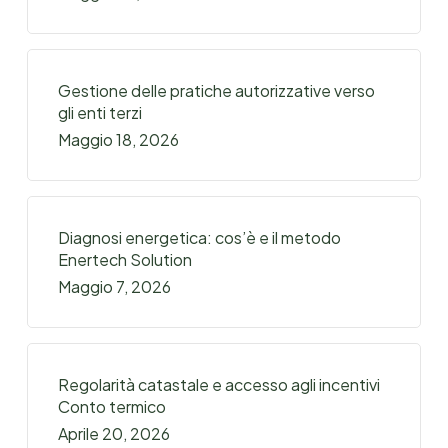
Gestione delle pratiche autorizzative verso
gli enti terzi
Maggio 18, 2026
Diagnosi energetica: cos’è e il metodo
Enertech Solution
Maggio 7, 2026
Regolarità catastale e accesso agli incentivi
Conto termico
Aprile 20, 2026