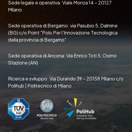
Sede legale e operativa: Viale Monza 14 – 20127
Milano
Sede operativa di Bergamo: via Pasubio 5, Dalmine
(BG) c/o Point "Polo Per l'Innovazione Tecnologica
della provincia di Bergamo"
Sede operativa di Ancona: Via Enrico Toti 5, Osimo
Stazione (AN)
Ricerca e sviluppo: Via Durando 39 – 20158 Milano c/o
Polihub | Politecnico di Milano