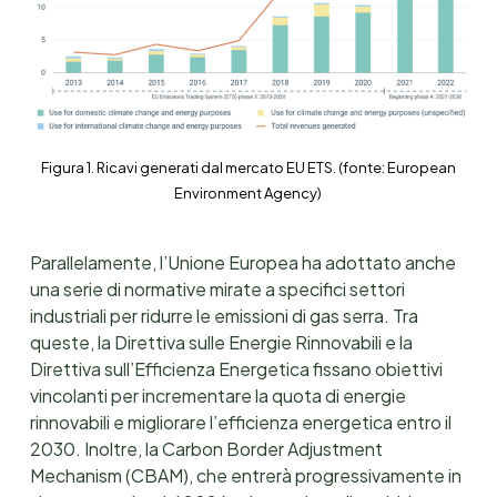
Figura 1. Ricavi generati dal mercato EU ETS. (fonte: European
Environment Agency)
Parallelamente, l’Unione Europea ha adottato anche
una serie di normative mirate a specifici settori
industriali per ridurre le emissioni di gas serra. Tra
queste, la Direttiva sulle Energie Rinnovabili e la
Direttiva sull’Efficienza Energetica fissano obiettivi
vincolanti per incrementare la quota di energie
rinnovabili e migliorare l’efficienza energetica entro il
2030. Inoltre, la Carbon Border Adjustment
Mechanism (CBAM), che entrerà progressivamente in