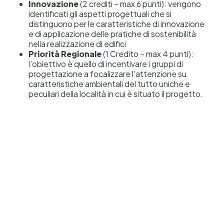
Innovazione
(2 crediti – max 6 punti): vengono
identificati gli aspetti progettuali che si
distinguono per le caratteristiche di innovazione
e di applicazione delle pratiche di sostenibilità
nella realizzazione di edifici
Priorità Regionale
(1 Credito – max 4 punti):
l’obiettivo è quello di incentivare i gruppi di
progettazione a focalizzare l’attenzione su
caratteristiche ambientali del tutto uniche e
peculiari della località in cui è situato il progetto.