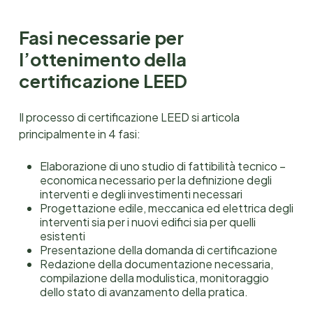
Fasi necessarie per
l’ottenimento della
certificazione LEED
Il processo di certificazione LEED si articola
principalmente in 4 fasi:
Elaborazione di uno studio di fattibilità tecnico –
economica necessario per la definizione degli
interventi e degli investimenti necessari
Progettazione edile, meccanica ed elettrica degli
interventi sia per i nuovi edifici sia per quelli
esistenti
Presentazione della domanda di certificazione
Redazione della documentazione necessaria,
compilazione della modulistica, monitoraggio
dello stato di avanzamento della pratica.