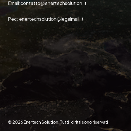
Email:
contatto@enertechsolution.it
Pec:
enertechsolution@legalmail.it
© 2026 Enertech Solution. Tutti i diritti sono riservati