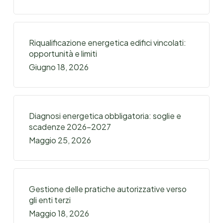
Riqualificazione energetica edifici vincolati:
opportunità e limiti
Giugno 18, 2026
Diagnosi energetica obbligatoria: soglie e
scadenze 2026-2027
Maggio 25, 2026
Gestione delle pratiche autorizzative verso
gli enti terzi
Maggio 18, 2026