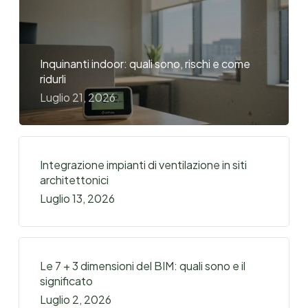
Inquinanti indoor: quali sono, rischi e come
ridurli
Luglio 21, 2026
Integrazione impianti di ventilazione in siti
architettonici
Luglio 13, 2026
Le 7 + 3 dimensioni del BIM: quali sono e il
significato
Luglio 2, 2026