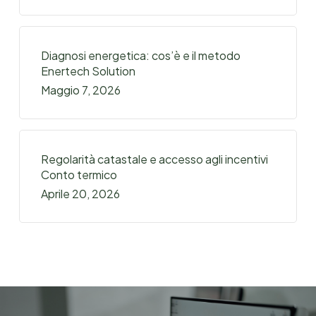
Diagnosi energetica: cos’è e il metodo
Enertech Solution
Maggio 7, 2026
Regolarità catastale e accesso agli incentivi
Conto termico
Aprile 20, 2026