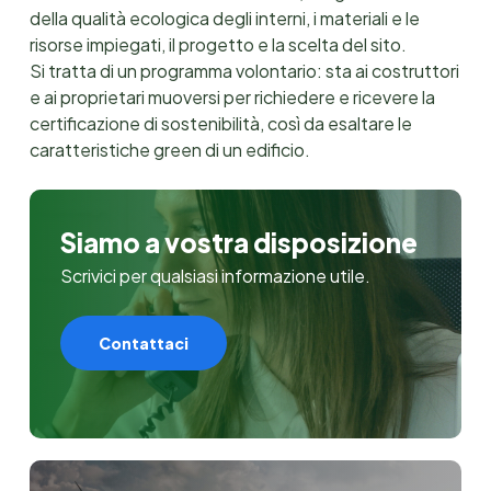
della qualità ecologica degli interni, i materiali e le
risorse impiegati, il progetto e la scelta del sito.
Si tratta di un programma volontario: sta ai costruttori
e ai proprietari muoversi per richiedere e ricevere la
certificazione di sostenibilità, così da esaltare le
caratteristiche green di un edificio.
Siamo a vostra disposizione
Scrivici per qualsiasi informazione utile.
Contattaci