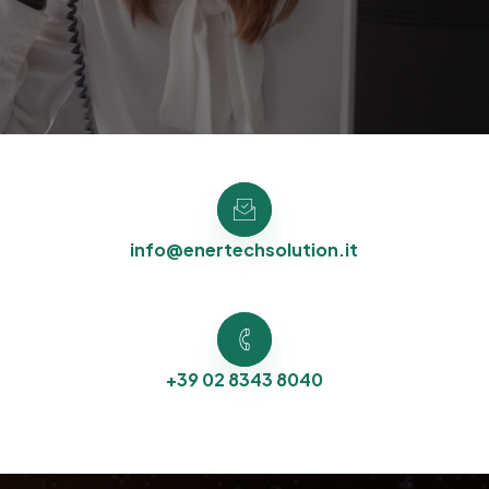
info@enertechsolution.it
+39 02 8343 8040