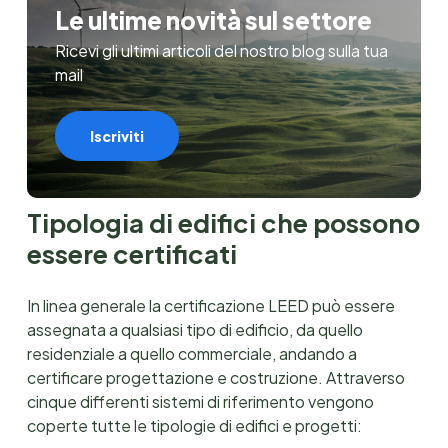
Le ultime novità sul settore
Ricevi gli ultimi articoli del nostro blog sulla tua
mail
Iscriviti
Tipologia di edifici che possono
essere certificati
In linea generale la certificazione LEED può essere
assegnata a qualsiasi tipo di edificio, da quello
residenziale a quello commerciale, andando a
certificare progettazione e costruzione. Attraverso
cinque differenti sistemi di riferimento vengono
coperte tutte le tipologie di edifici e progetti: