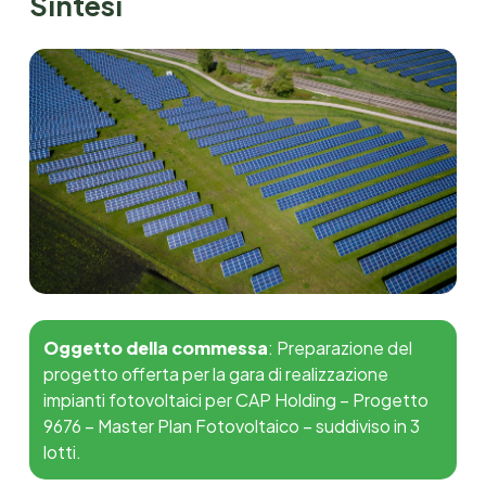
Sintesi
Oggetto della commessa
: Preparazione del
progetto offerta per la gara di realizzazione
impianti fotovoltaici per CAP Holding – Progetto
9676 – Master Plan Fotovoltaico – suddiviso in 3
lotti.