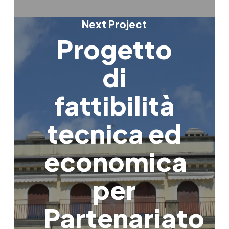
Next Project
Progetto
di
fattibilità
tecnica ed
economica
per
Partenariato