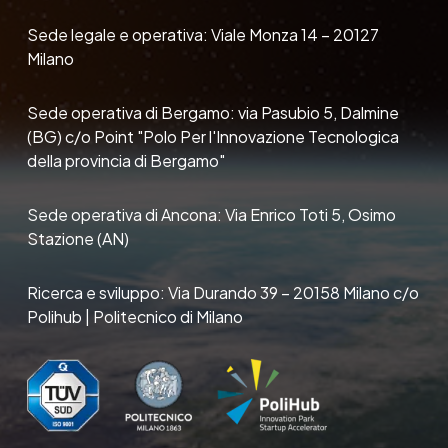
Sede legale e operativa: Viale Monza 14 – 20127
Milano
Sede operativa di Bergamo: via Pasubio 5, Dalmine
(BG) c/o Point "Polo Per l'Innovazione Tecnologica
della provincia di Bergamo"
Sede operativa di Ancona: Via Enrico Toti 5, Osimo
Stazione (AN)
Ricerca e sviluppo: Via Durando 39 – 20158 Milano c/o
Polihub | Politecnico di Milano