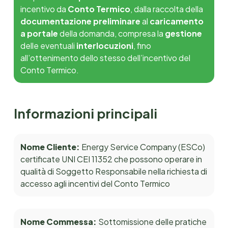
incentivo
da
Conto Termico
, dalla raccolta della
documentazione preliminare
al
caricamento
a portale
della domanda, compresa la
gestione
delle eventuali
interlocuzioni
, fino
all’ottenimento dello stesso dell’incentivo del
Conto Termico.
Informazioni principali
Nome Cliente:
Energy Service Company (ESCo)
certificate UNI CEI 11352 che possono operare in
qualità di Soggetto Responsabile nella richiesta di
accesso agli incentivi del Conto Termico
Nome Commessa:
Sottomissione delle pratiche