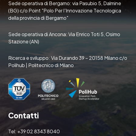
Sede operativa di Bergamo: via Pasubio 5, Dalmine
(BG) c/o Point "Polo Per l'Innovazione Tecnologica
della provincia di Bergamo"
Sede operativa di Ancona: Via Enrico Toti 5, Osimo
Stazione (AN)
Ricerca e sviluppo: Via Durando 39 – 20158 Milano c/o
Polihub | Politecnico di Milano
Contatti
Tel:
+39 02 8343 8040